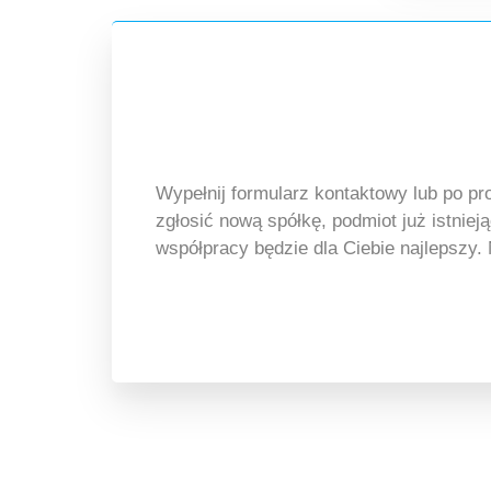
Wypełnij formularz kontaktowy lub po pr
zgłosić nową spółkę, podmiot już istniej
współpracy będzie dla Ciebie najlepszy.