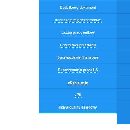
Dodatkowy dokument
Transakcje międzynarodowe
Liczba pracowników
Dodatkowy pracownik
Sprawozdanie finansowe
Reprezentacja przed US
eDeklaracje
JPK
Indywidualny księgowy