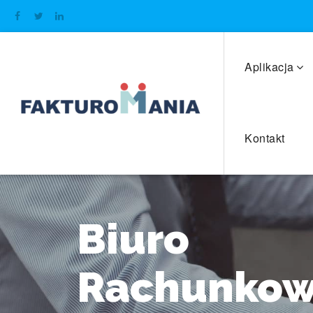
Aplikacja
Kontakt
Biuro
Rachunko