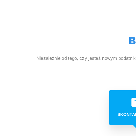
B
Niezależnie od tego, czy jesteś nowym podatnik
SKONTAK